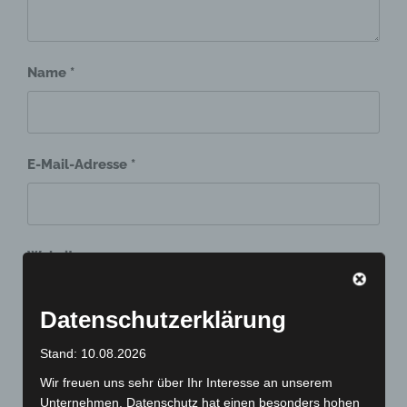
Name
*
E-Mail-Adresse
*
Website
Datenschutzerklärung
Stand: 10.08.2026
Wir freuen uns sehr über Ihr Interesse an unserem
Unternehmen. Datenschutz hat einen besonders hohen