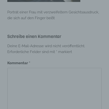
Porträt einer Frau mit verzweifeltem Gesichtsausdruck,
die sich auf den Finger beißt
Schreibe einen Kommentar
Deine E-Mail-Adresse wird nicht veröffentlicht.
Erforderliche Felder sind mit
*
markiert
Kommentar
*