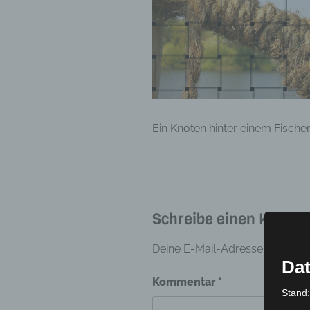
Ein Knoten hinter einem Fische
Schreibe einen Komme
Deine E-Mail-Adresse wird nicht
Dat
Kommentar
*
Stand