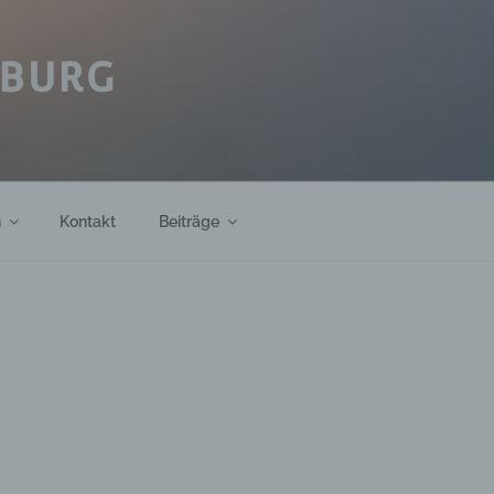
IBURG
h
Kontakt
Beiträge