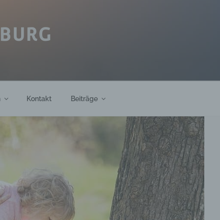
IBURG
h
Kontakt
Beiträge