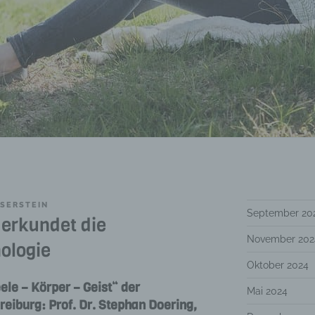
SERSTEIN
September 20
erkundet die
November 202
ologie
Oktober 2024
le – Körper – Geist“ der
Mai 2024
eiburg: Prof. Dr. Stephan Doering,