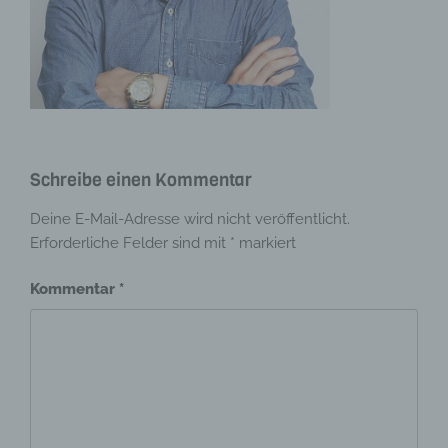
Schreibe einen Kommentar
Deine E-Mail-Adresse wird nicht veröffentlicht.
Erforderliche Felder sind mit
*
markiert
Kommentar
*