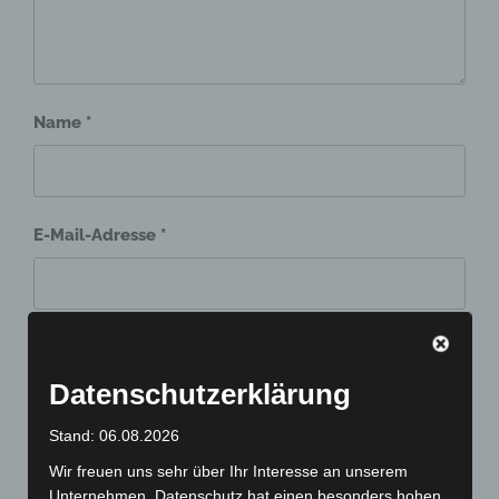
Name
*
E-Mail-Adresse
*
Website
Datenschutzerklärung
Stand: 06.08.2026
Wir freuen uns sehr über Ihr Interesse an unserem
Unternehmen. Datenschutz hat einen besonders hohen