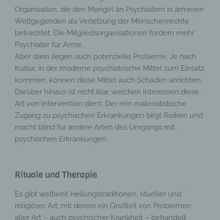
Organisation, die den Mangel an Psychiatern in ärmeren
Weltgegenden als Verletzung der Menschenrechte
betrachtet. Die Mitgliedsorganisationen fordern mehr
Psychiater für Arme.
Aber darin liegen auch potenzielle Probleme. Je nach
Kultur, in der moderne psychiatrische Mittel zum Einsatz
kommen, können diese Mittel auch Schaden anrichten.
Darüber hinaus ist nicht klar, welchen Interessen diese
Art von Intervention dient. Der rein materialistische
Zugang zu psychischen Erkrankungen birgt Risiken und
macht blind für andere Arten des Umgangs mit
psychischen Erkrankungen.
Rituale und Therapie
Es gibt weltweit Heilungstraditionen, ritueller und
religiöser Art, mit denen ein Großteil von Problemen
aller Art – auch psychischer Krankheit – behandelt