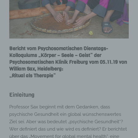
Bericht vom Psychosomatischen Dienstags-
Kolloquiums „Körper – Seele – Geist“ der
Psychosomatischen Klinik Freiburg vom 05.11.19 von
William Sax, Heidelberg:
„Ritual als Therapie“
Einleitung
Professor Sax beginnt mit dem Gedanken, dass
psychische Gesundheit ein global wünschenswertes
Ziel sei. Aber was bedeutet „psychische Gesundheit“?
Wer definiert das und wie wird es definiert? Er berichtet
über das „Movement for global mental health“, eine