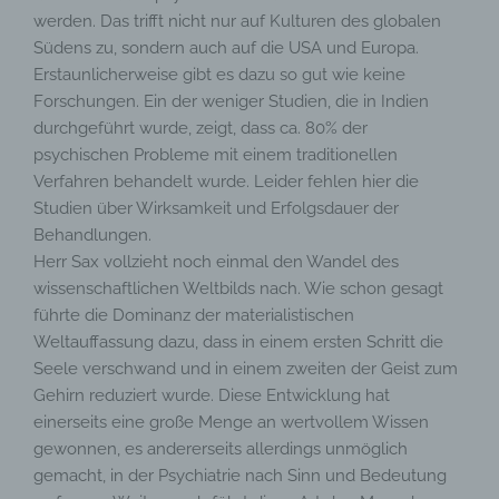
werden. Das trifft nicht nur auf Kulturen des globalen
Südens zu, sondern auch auf die USA und Europa.
Erstaunlicherweise gibt es dazu so gut wie keine
Forschungen. Ein der weniger Studien, die in Indien
durchgeführt wurde, zeigt, dass ca. 80% der
psychischen Probleme mit einem traditionellen
Verfahren behandelt wurde. Leider fehlen hier die
Studien über Wirksamkeit und Erfolgsdauer der
Behandlungen.
Herr Sax vollzieht noch einmal den Wandel des
wissenschaftlichen Weltbilds nach. Wie schon gesagt
führte die Dominanz der materialistischen
Weltauffassung dazu, dass in einem ersten Schritt die
Seele verschwand und in einem zweiten der Geist zum
Gehirn reduziert wurde. Diese Entwicklung hat
einerseits eine große Menge an wertvollem Wissen
gewonnen, es andererseits allerdings unmöglich
gemacht, in der Psychiatrie nach Sinn und Bedeutung