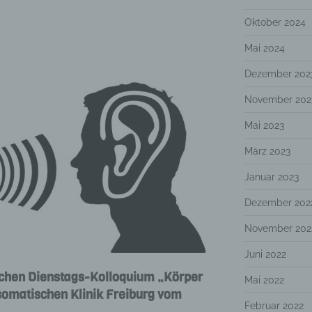
Oktober 2024
Mai 2024
Dezember 202
November 202
Mai 2023
März 2023
Januar 2023
Dezember 202
November 202
Juni 2022
chen Dienstags-Kolloquium „Körper
Mai 2022
somatischen Klinik Freiburg vom
Februar 2022