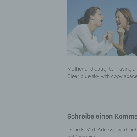
Mother and daughter having a t
Clear blue sky with copy spac
Schreibe einen Komme
Deine E-Mail-Adresse wird nicht