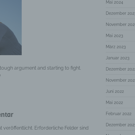
Mai 2024
Dezember 202
November 202
Mai 2023
März 2023
Januar 2023
ough argument and starting to fight.
Dezember 202
e
November 202
Juni 2022
Mai 2022
ntar
Februar 2022
Dezember 202
 veröffentlicht.
Erforderliche Felder sind