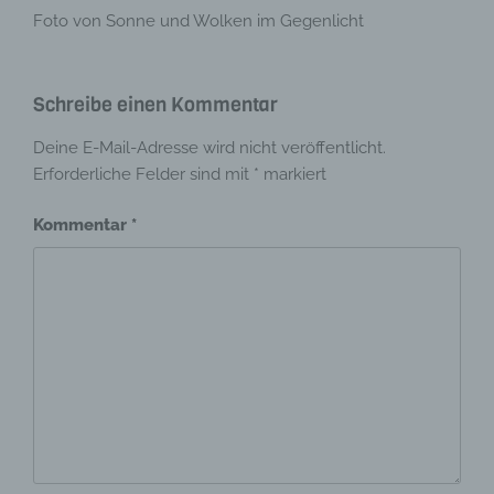
Foto von Sonne und Wolken im Gegenlicht
Schreibe einen Kommentar
Deine E-Mail-Adresse wird nicht veröffentlicht.
Erforderliche Felder sind mit
*
markiert
Kommentar
*