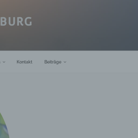
IBURG
h
Kontakt
Beiträge