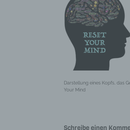
Darstellung eines Kopfs, das G
Your Mind
Schreibe einen Komme