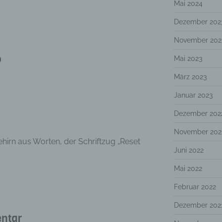
Mai 2024
Dezember 202
November 202
Mai 2023
März 2023
Januar 2023
Dezember 202
November 202
ehirn aus Worten, der Schriftzug „Reset
Juni 2022
Mai 2022
Februar 2022
Dezember 202
ntar