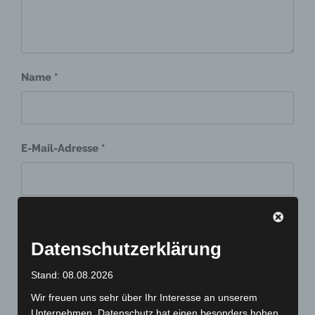
Name
*
E-Mail-Adresse
*
Website
Datenschutzerklärung
Stand: 08.08.2026
Wir freuen uns sehr über Ihr Interesse an unserem
Unternehmen. Datenschutz hat einen besonders hohen