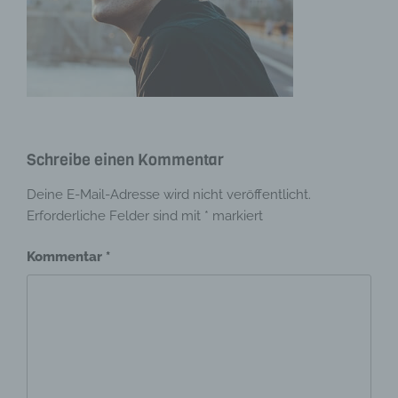
Schreibe einen Kommentar
Deine E-Mail-Adresse wird nicht veröffentlicht.
Erforderliche Felder sind mit
*
markiert
Kommentar
*