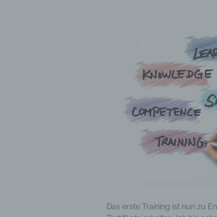
Das erste Training ist nun zu E