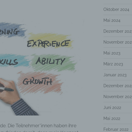
Oktober 2024
Mai 2024
Dezember 202
November 202
Mai 2023
März 2023
Januar 2023
Dezember 202
November 202
Juni 2022
Mai 2022
nde. Die Teilnehmer*innen haben ihre
Februar 2022