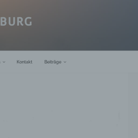
IBURG
h
Kontakt
Beiträge