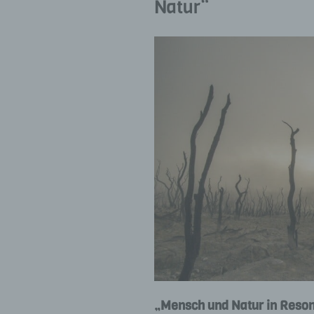
Natur“
„Mensch und Natur in Reso