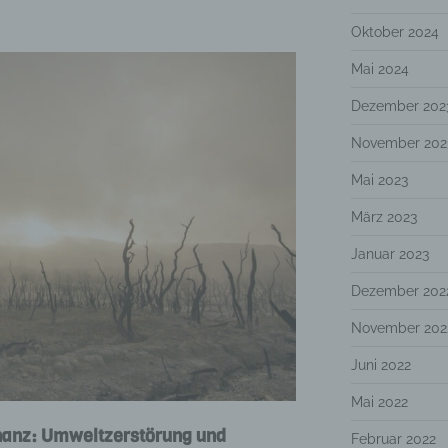
Oktober 2024
Mai 2024
Dezember 202
November 202
Mai 2023
März 2023
Januar 2023
Dezember 202
November 202
Juni 2022
Mai 2022
nanz: Umweltzerstörung und
Februar 2022