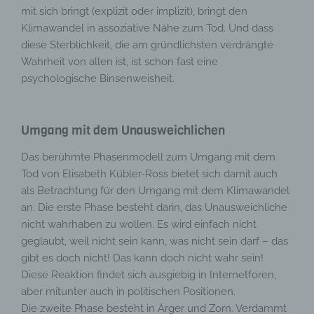
mit sich bringt (explizit oder implizit), bringt den
Klimawandel in assoziative Nähe zum Tod. Und dass
diese Sterblichkeit, die am gründlichsten verdrängte
Wahrheit von allen ist, ist schon fast eine
psychologische Binsenweisheit.
Umgang mit dem Unausweichlichen
Das berühmte Phasenmodell zum Umgang mit dem
Tod von Elisabeth Kübler-Ross bietet sich damit auch
als Betrachtung für den Umgang mit dem Klimawandel
an. Die erste Phase besteht darin, das Unausweichliche
nicht wahrhaben zu wollen. Es wird einfach nicht
geglaubt, weil nicht sein kann, was nicht sein darf – das
gibt es doch nicht! Das kann doch nicht wahr sein!
Diese Reaktion findet sich ausgiebig in Internetforen,
aber mitunter auch in politischen Positionen.
Die zweite Phase besteht in Ärger und Zorn. Verdammt