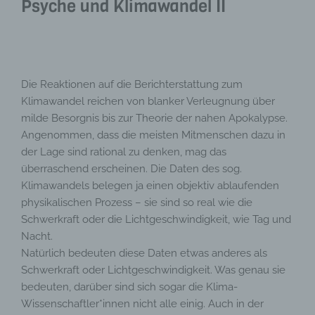
Psyche und Klimawandel II
Die Reaktionen auf die Berichterstattung zum
Klimawandel reichen von blanker Verleugnung über
milde Besorgnis bis zur Theorie der nahen Apokalypse.
Angenommen, dass die meisten Mitmenschen dazu in
der Lage sind rational zu denken, mag das
überraschend erscheinen. Die Daten des sog.
Klimawandels belegen ja einen objektiv ablaufenden
physikalischen Prozess – sie sind so real wie die
Schwerkraft oder die Lichtgeschwindigkeit, wie Tag und
Nacht.
Natürlich bedeuten diese Daten etwas anderes als
Schwerkraft oder Lichtgeschwindigkeit. Was genau sie
bedeuten, darüber sind sich sogar die Klima-
Wissenschaftler*innen nicht alle einig. Auch in der